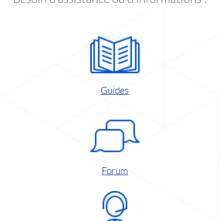
Guides
Forum